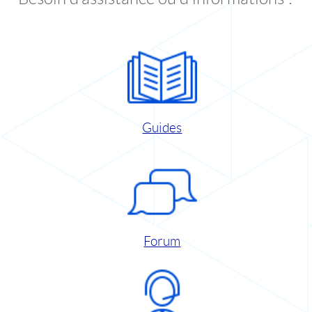
Guides
Forum